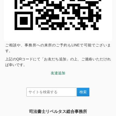
ご相談や、事務所への来所のご予約もLINEで可能でございま
す。
上記のQRコードにて「お友だち追加」の上、ご連絡いただけれ
ば幸いです。
友達追加
司法書士リベルタス総合事務所