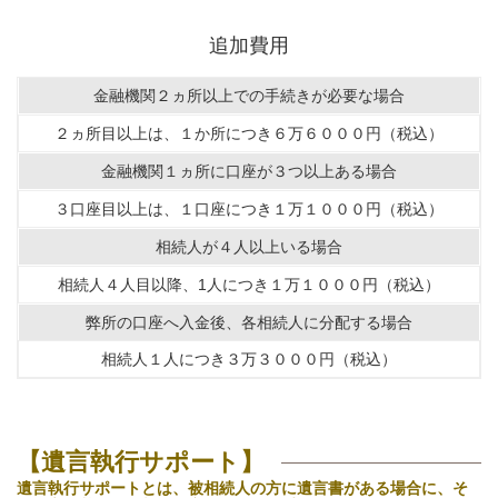
追加費用
金融機関２ヵ所以上での手続きが必要な場合
２ヵ所目以上は、１か所につき６万６０００円（税込）
金融機関１ヵ所に口座が３つ以上ある場合
３口座目以上は、１口座につき１万１０００円（税込）
相続人が４人以上いる場合
相続人４人目以降、1人につき１万１０００円（税込）
弊所の口座へ入金後、各相続人に分配する場合
相続人１人につき３万３０００円（税込）
【遺言執行サポート】
遺言執行サポートとは、被相続人の方に遺言書がある場合に、そ