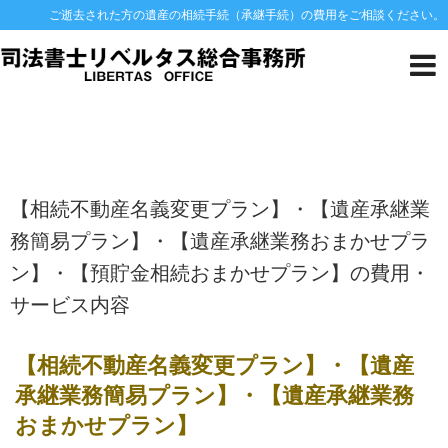
ご逝去された方の遺産の相続手続（承継手続）の費用をご相談ください。
HOME
料金一覧
【相続不動産名義変更プラン】・【遺産承継業務簡易プラ
ン】・【遺産承継業務おまかせプラン】・【預貯金相続おまかせプラン】の費
用・サービス内容
【相続不動産名義変更プラン】・【遺産承継業
務簡易プラン】・【遺産承継業務おまかせプラ
ン】・【預貯金相続おまかせプラン】の費用・
サービス内容
【相続不動産名義変更プラン】・【遺産
承継業務簡易プラン】・【遺産承継業務
おまかせプラン】