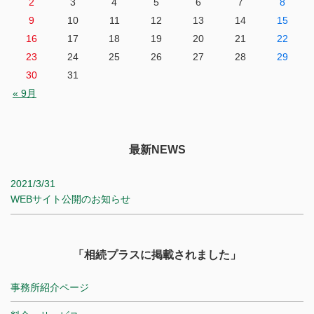
2
3
4
5
6
7
8
9
10
11
12
13
14
15
16
17
18
19
20
21
22
23
24
25
26
27
28
29
30
31
« 9月
最新NEWS
2021/3/31
WEBサイト公開のお知らせ
「相続プラスに掲載されました」
事務所紹介ページ