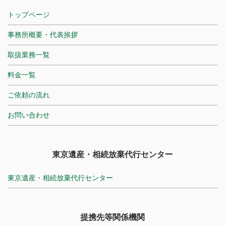
トップページ
事務所概要・代表挨拶
取扱業務一覧
料金一覧
ご依頼の流れ
お問い合わせ
東京遺産・相続放棄代行センター
東京遺産・相続放棄代行センター
提携先等関係機関