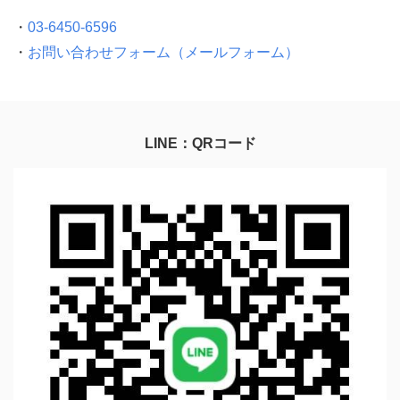
・
03-6450-6596
・
お問い合わせフォーム（メールフォーム）
LINE：QRコード