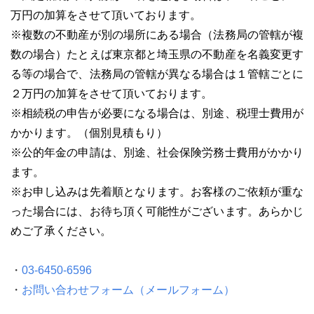
万円の加算をさせて頂いております。
※複数の不動産が別の場所にある場合（法務局の管轄が複
数の場合）たとえば東京都と埼玉県の不動産を名義変更す
る等の場合で、法務局の管轄が異なる場合は１管轄ごとに
２万円の加算をさせて頂いております。
※相続税の申告が必要になる場合は、別途、税理士費用が
かかります。（個別見積もり）
※公的年金の申請は、別途、社会保険労務士費用がかかり
ます。
※お申し込みは先着順となります。お客様のご依頼が重な
った場合には、お待ち頂く可能性がございます。あらかじ
めご了承ください。
・
03-6450-6596
・
お問い合わせフォーム（メールフォーム）