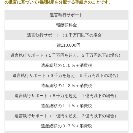
の遺言に基づいて相続財産を分配する手続きのことです。
遺言執行サポート
報酬額料金
遺言執行サポート（１千万円以下の場合）
一律110,000円
遺言執行サポート（１千万円を超え、３千万円以下の場合）
遺産総額の１.５％＋消費税
遺言執行サポート（３千万を超え、５千万円以下の場合）
遺産総額の１.３％＋消費税
遺言執行サポート（５千万を超え、１億円以下の場合）
遺産総額の１.１％＋消費税
遺言執行サポート（１億円を超え、３億円以下の場合）
遺産総額の０.７％＋消費税