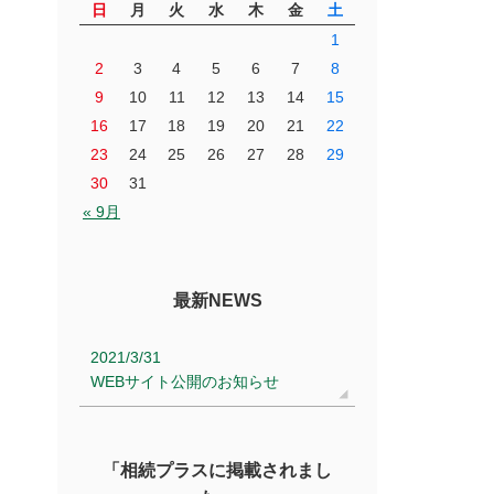
日
月
火
水
木
金
土
1
2
3
4
5
6
7
8
9
10
11
12
13
14
15
16
17
18
19
20
21
22
23
24
25
26
27
28
29
30
31
« 9月
最新NEWS
2021/3/31
WEBサイト公開のお知らせ
「相続プラスに掲載されまし