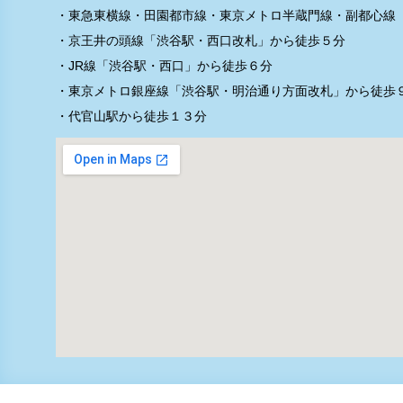
・東急東横線・田園都市線・東京メトロ半蔵門線・副都心線「
・京王井の頭線「渋谷駅・西口改札」から徒歩５分
・JR線「渋谷駅・西口」から徒歩６分
・東京メトロ銀座線「渋谷駅・明治通り方面改札」から徒歩
・代官山駅から徒歩１３分