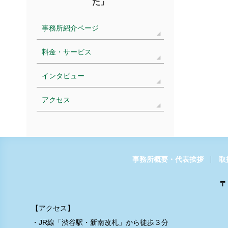
た」
事務所紹介ページ
料金・サービス
インタビュー
アクセス
事務所概要・代表挨拶
取
〒
【アクセス】
・JR線「渋谷駅・新南改札」から徒歩３分