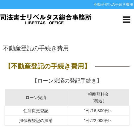
不動産登記の手続き費用
HOME
料金一覧
不動産登記の手続き費用
不動産登記の手続き費用
【不動産登記の手続き費用】
【ローン完済の登記手続き】
報酬額料金
ローン完済
（税込）
住所変更登記
1件/16,500円～
担保権登記の抹消
1件/22,000円～