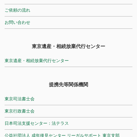
ご依頼の流れ
お問い合わせ
東京遺産・相続放棄代行センター
東京遺産・相続放棄代行センター
提携先等関係機関
東京司法書士会
東京行政書士会
日本司法支援センター：法テラス
公益社団法人 成年後見センター リーガルサポート 東京支部