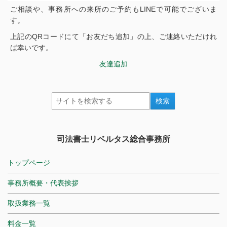
ご相談や、事務所への来所のご予約もLINEで可能でございま
す。
上記のQRコードにて「お友だち追加」の上、ご連絡いただけれ
ば幸いです。
友達追加
司法書士リベルタス総合事務所
トップページ
事務所概要・代表挨拶
取扱業務一覧
料金一覧