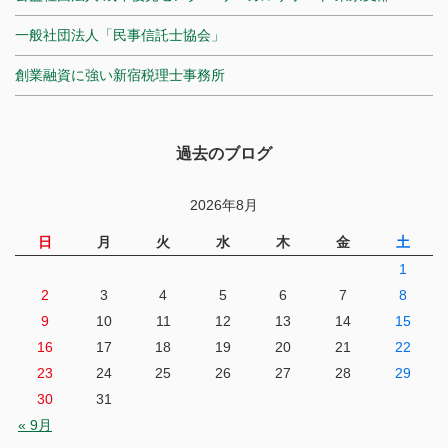
一般社団法人「民事信託士協会」
創業融資に強い新宿税理士事務所
過去のブログ
2026年8月
日
月
火
水
木
金
土
1
2
3
4
5
6
7
8
9
10
11
12
13
14
15
16
17
18
19
20
21
22
23
24
25
26
27
28
29
30
31
« 9月