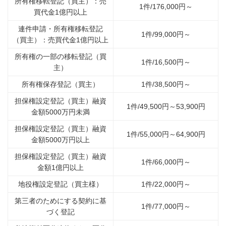
所有権移転登記（買主）：売
1件/176,000円～
買代金1億円以上
連件申請・所有権移転登記
1件/99,000円～
（買主）：売買代金1億円以上
所有権の一部の移転登記（買
1件/16,500円～
主）
所有権保存登記（買主）
1件/38,500円～
担保権設定登記（買主）融資
1件/49,500円～53,900円
金額5000万円未満
担保権設定登記（買主）融資
1件/55,000円～64,900円
金額5000万円以上
担保権設定登記（買主）融資
1件/66,000円～
金額1億円以上
地役権設定登記（買主様）
1件/22,000円～
第三者のためにする契約に基
1件/77,000円～
づく登記