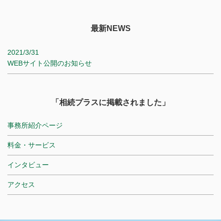
最新NEWS
2021/3/31
WEBサイト公開のお知らせ
「相続プラスに掲載されました」
事務所紹介ページ
料金・サービス
インタビュー
アクセス