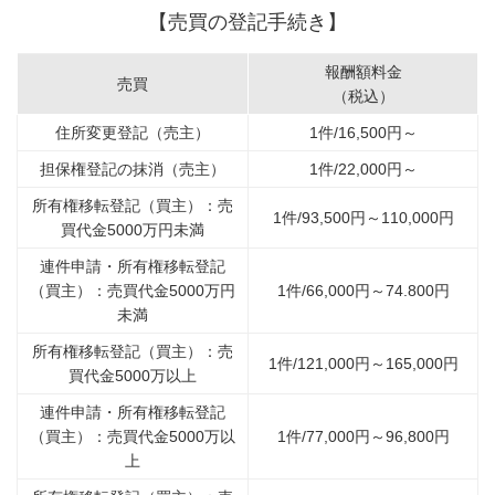
【売買の登記手続き】
報酬額料金
売買
（税込）
住所変更登記（売主）
1件/16,500円～
担保権登記の抹消（売主）
1件/22,000円～
所有権移転登記（買主）：売
1件/93,500円～110,000円
買代金5000万円未満
連件申請・所有権移転登記
（買主）：売買代金5000万円
1件/66,000円～74.800円
未満
所有権移転登記（買主）：売
1件/121,000円～165,000円
買代金5000万以上
連件申請・所有権移転登記
（買主）：売買代金5000万以
1件/77,000円～96,800円
上