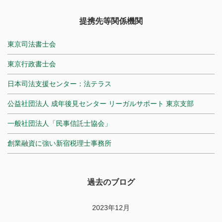
提携先等関係機関
東京司法書士会
東京行政書士会
日本司法支援センター：法テラス
公益社団法人 成年後見センター リーガルサポート 東京支部
一般社団法人「民事信託士協会」
創業融資に強い新宿税理士事務所
過去のブログ
2023年12月