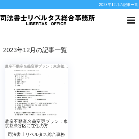
2023年12月の記事一覧
HOME
2023年12月の記事一覧
2023年12月の記事一覧
遺産不動産名義変更プラン：東京都渋谷区に在住の方
遺産不動産名義変更プラン：東
京都渋谷区に在住の方
司法書士リベルタス総合事務