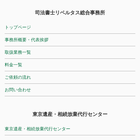
司法書士リベルタス総合事務所
トップページ
事務所概要・代表挨拶
取扱業務一覧
料金一覧
ご依頼の流れ
お問い合わせ
東京遺産・相続放棄代行センター
東京遺産・相続放棄代行センター