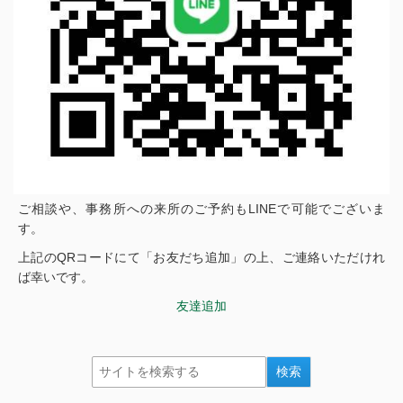
ご相談や、事務所への来所のご予約もLINEで可能でございま
す。
上記のQRコードにて「お友だち追加」の上、ご連絡いただけれ
ば幸いです。
友達追加