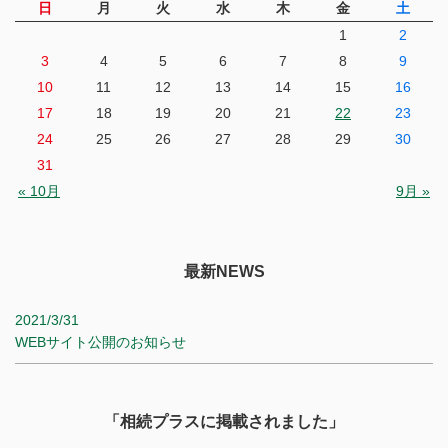
日
月
火
水
木
金
土
1
2
3
4
5
6
7
8
9
10
11
12
13
14
15
16
17
18
19
20
21
22
23
24
25
26
27
28
29
30
31
« 10月
9月 »
最新NEWS
2021/3/31
WEBサイト公開のお知らせ
「相続プラスに掲載されました」